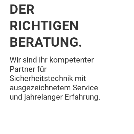
DER
RICHTIGEN
BERATUNG.
Wir sind ihr kompetenter
Partner für
Sicherheitstechnik mit
ausgezeichnetem Service
und jahrelanger Erfahrung.