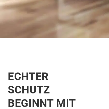
ECHTER
SCHUTZ
BEGINNT MIT