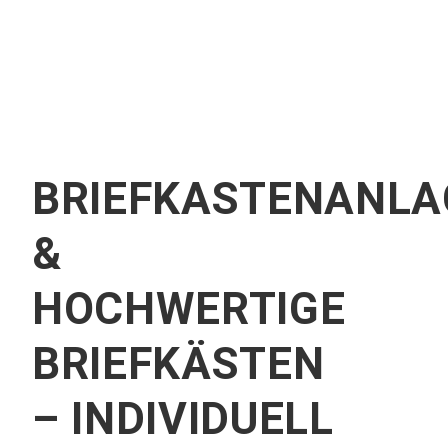
BRIEFKASTENANLA
&
HOCHWERTIGE
BRIEFKÄSTEN
– INDIVIDUELL