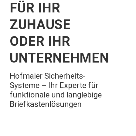
FÜR IHR
ZUHAUSE
ODER IHR
UNTERNEHMEN
Hofmaier Sicherheits-
Systeme – Ihr Experte für
funktionale und langlebige
Briefkastenlösungen