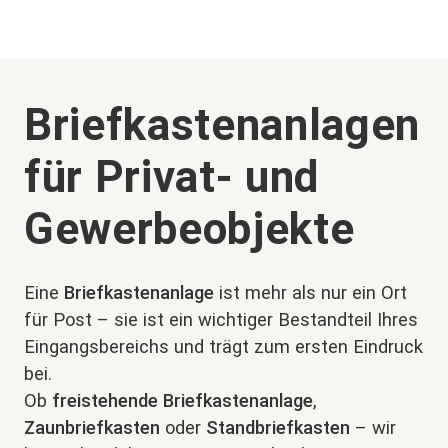
Briefkastenanlagen
für Privat- und
Gewerbeobjekte
Eine
Briefkastenanlage
ist mehr als nur ein Ort
für Post – sie ist ein wichtiger Bestandteil Ihres
Eingangsbereichs und trägt zum ersten Eindruck
bei.
Ob
freistehende Briefkastenanlage
,
Zaunbriefkasten
oder
Standbriefkasten
– wir