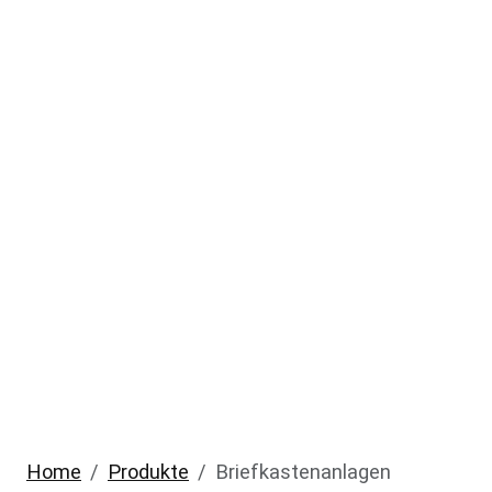
Home
Produkte
Briefkastenanlagen