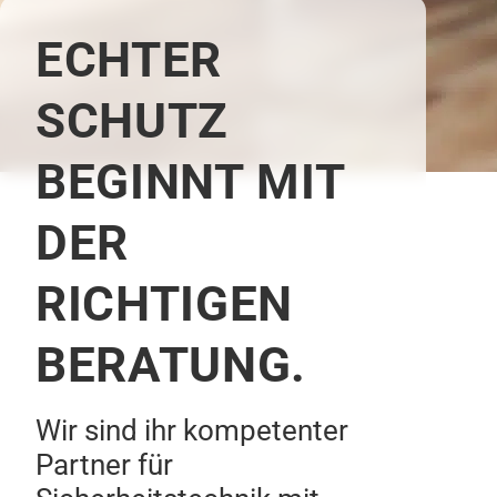
ECHTER
SCHUTZ
BEGINNT MIT
DER
RICHTIGEN
BERATUNG.
Wir sind ihr kompetenter
Partner für