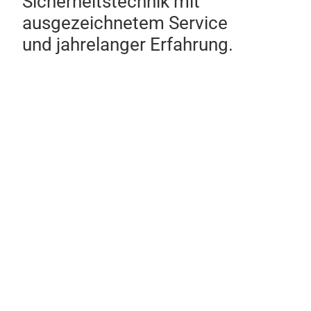
Sicherheitstechnik mit
ausgezeichnetem Service
und jahrelanger Erfahrung.