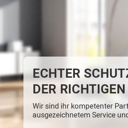
ECHTER SCHUTZ
DER RICHTIGEN
Wir sind ihr kompetenter Part
ausgezeichnetem Service und