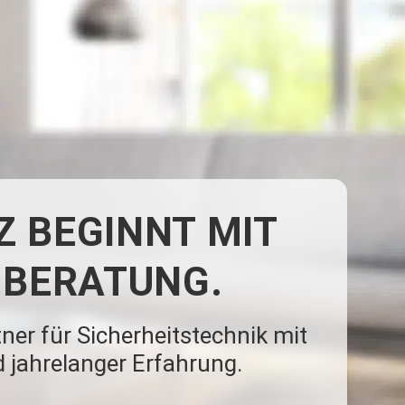
 BEGINNT MIT
 BERATUNG.
ner für Sicherheitstechnik mit
 jahrelanger Erfahrung.