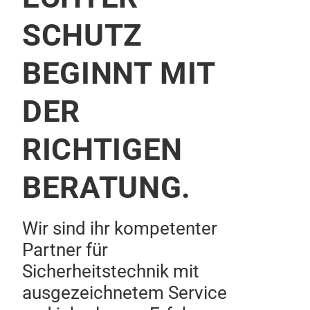
SCHUTZ
BEGINNT MIT
DER
RICHTIGEN
BERATUNG.
Wir sind ihr kompetenter
Partner für
Sicherheitstechnik mit
ausgezeichnetem Service