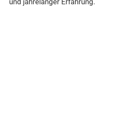
und jahrelanger Erfahrung.