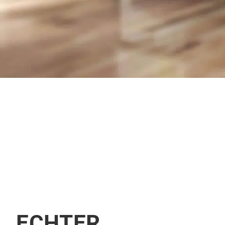
ECHTER