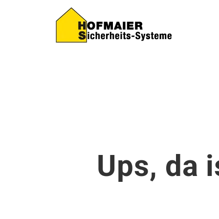
Ups, da 